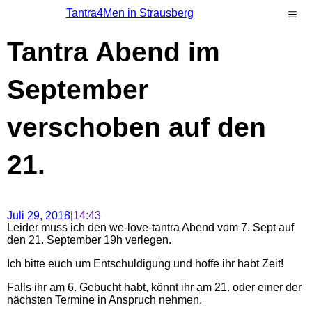
Tantra4Men in Strausberg
Tantra Abend im
September
verschoben auf den
21.
Juli 29, 2018
|
14:43
Leider muss ich den we-love-tantra Abend vom 7. Sept auf
den 21. September 19h verlegen.
Ich bitte euch um Entschuldigung und hoffe ihr habt Zeit!
Falls ihr am 6. Gebucht habt, könnt ihr am 21. oder einer der
nächsten Termine in Anspruch nehmen.