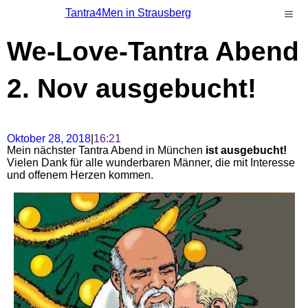
Tantra4Men in Strausberg
We-Love-Tantra Abend
2. Nov ausgebucht!
Oktober 28, 2018
|
16:21
Mein nächster Tantra Abend in München
ist ausgebucht!
Vielen Dank für alle wunderbaren Männer, die mit Interesse
und offenem Herzen kommen.