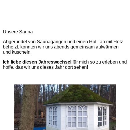
Unsere Sauna
Abgerundet von Saunagängen und einen Hot Tap mit Holz
beheizt, konnten wir uns abends gemeinsam aufwärmen
und kuscheln.
Ich liebe diesen Jahreswechsel
für mich so zu erleben und
hoffe, das wir uns dieses Jahr dort sehen!