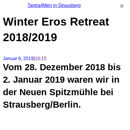
Tantra4Men in Strausberg
Winter Eros Retreat
2018/2019
Januar 6, 2019
|
10:15
Vom 28. Dezember 2018 bis
2. Januar 2019 waren wir in
der Neuen Spitzmühle bei
Strausberg/Berlin.