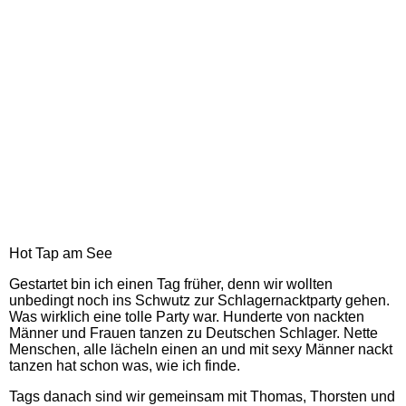
Hot Tap am See
Gestartet bin ich einen Tag früher, denn wir wollten
unbedingt noch ins Schwutz zur Schlagernacktparty gehen.
Was wirklich eine tolle Party war. Hunderte von nackten
Männer und Frauen tanzen zu Deutschen Schlager. Nette
Menschen, alle lächeln einen an und mit sexy Männer nackt
tanzen hat schon was, wie ich finde.
Tags danach sind wir gemeinsam mit Thomas, Thorsten und