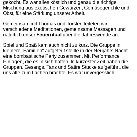
gekocht. Es war alles köstlich und genau die richtige
Mischung aus exotischen Gewürzen, Gemüsegerichte und
Obst, für eine Stärkung unserer Arbeit.
Gemeinsam mit Thomas und Torsten leiteten wir
verschiedene Meditationen, gemeinsame Massagen und
natürlich unser
Feuerritual
über die Jahreswende an.
Spiel und Spaß kam auch nicht zu kurz. Die Gruppe in
kleinere „Familien“ aufgeteilt stellte in der Neujahrs Nacht
eine bombastische Party zusammen. Mit Performance
Einlagen, die es in sich hatten. In kürzester Zeit haben die
Gruppen, Gesangs, Tanz und Satire Stücke aufgeführt, die
uns alle zum Lachen brachte. Es war unvergesslich!