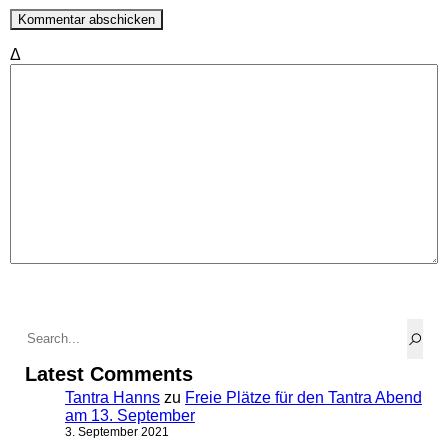
Δ
Latest Comments
Tantra Hanns
zu
Freie Plätze für den Tantra Abend
am 13. September
3. September 2021