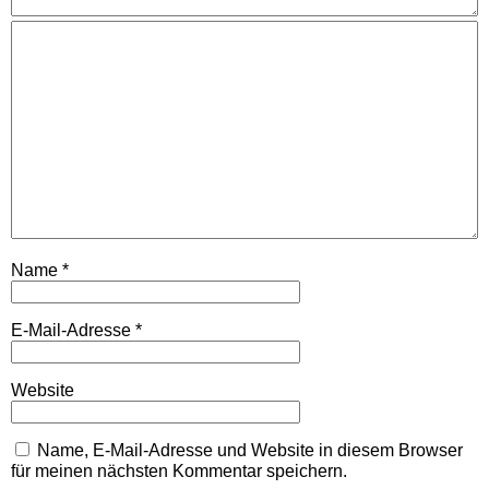
Name
*
E-Mail-Adresse
*
Website
Name, E-Mail-Adresse und Website in diesem Browser
für meinen nächsten Kommentar speichern.