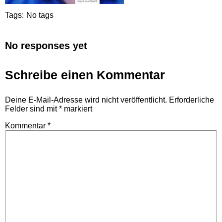
Tags:
No tags
No responses yet
Schreibe einen Kommentar
Deine E-Mail-Adresse wird nicht veröffentlicht.
Erforderliche
Felder sind mit
*
markiert
Kommentar
*