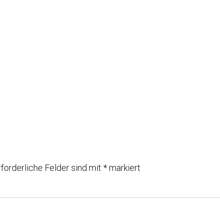
rforderliche Felder sind mit
*
markiert