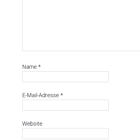
Name
*
E-Mail-Adresse
*
Website