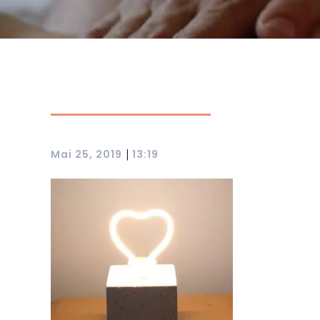
|
Mai 25, 2019
13:19