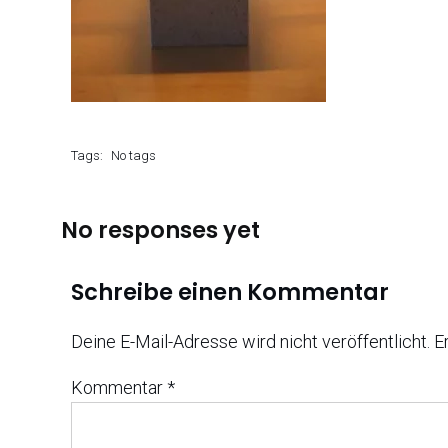
Tags:
No tags
No responses yet
Schreibe einen Kommentar
Deine E-Mail-Adresse wird nicht veröffentlicht.
E
Kommentar
*