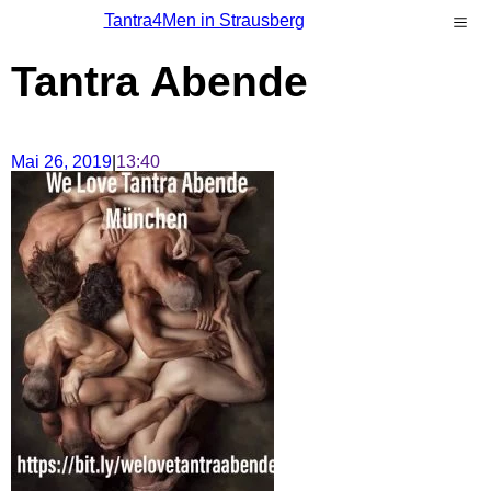
Tantra4Men in Strausberg
Tantra Abende
Mai 26, 2019
|
13:40