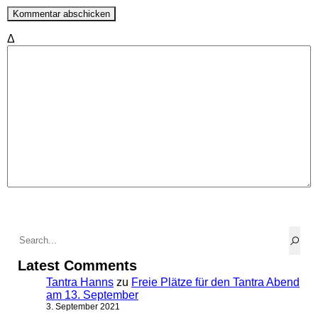
Δ
Latest Comments
Tantra Hanns
zu
Freie Plätze für den Tantra Abend
am 13. September
3. September 2021