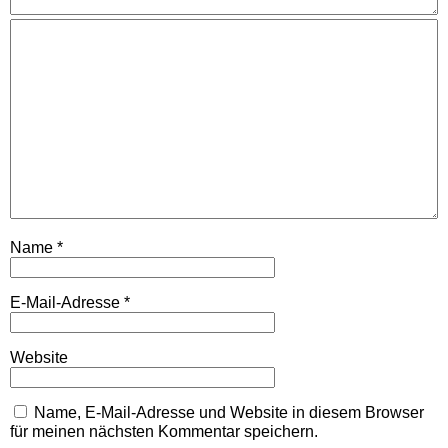
Name
*
E-Mail-Adresse
*
Website
Name, E-Mail-Adresse und Website in diesem Browser
für meinen nächsten Kommentar speichern.