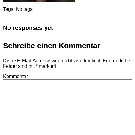
Tags:
No tags
No responses yet
Schreibe einen Kommentar
Deine E-Mail-Adresse wird nicht veröffentlicht.
Erforderliche
Felder sind mit
*
markiert
Kommentar
*