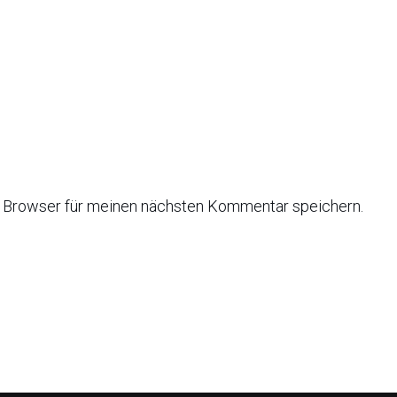
 Browser für meinen nächsten Kommentar speichern.