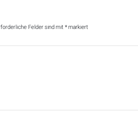
rforderliche Felder sind mit
*
markiert