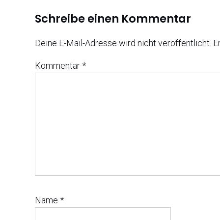
Schreibe einen Kommentar
Deine E-Mail-Adresse wird nicht veröffentlicht.
E
Kommentar
*
Name
*