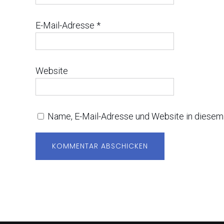
E-Mail-Adresse
*
Website
Name, E-Mail-Adresse und Website in diesem