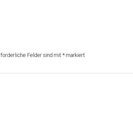
rforderliche Felder sind mit
*
markiert