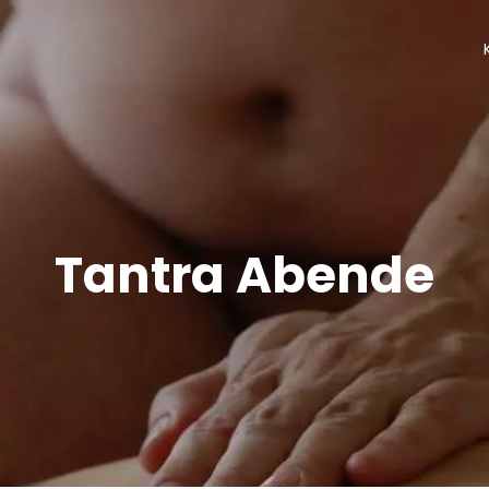
Tantra Abende