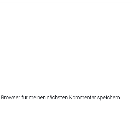
 Browser für meinen nächsten Kommentar speichern.