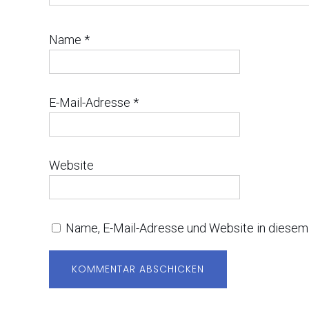
Name
*
E-Mail-Adresse
*
Website
Name, E-Mail-Adresse und Website in diesem