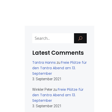
Latest Comments
Tantra Hanns
Freie Plätze für
zu
den Tantra Abend am 13.
September
3. September 2021
Freie Plätze für
Winkler Peter
zu
den Tantra Abend am 13.
September
3. September 2021