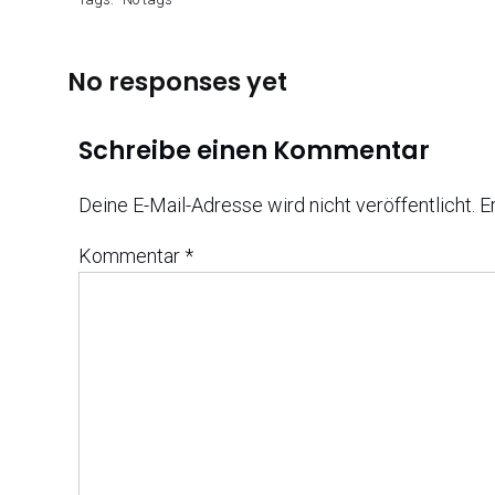
No responses yet
Schreibe einen Kommentar
Deine E-Mail-Adresse wird nicht veröffentlicht.
E
Kommentar
*