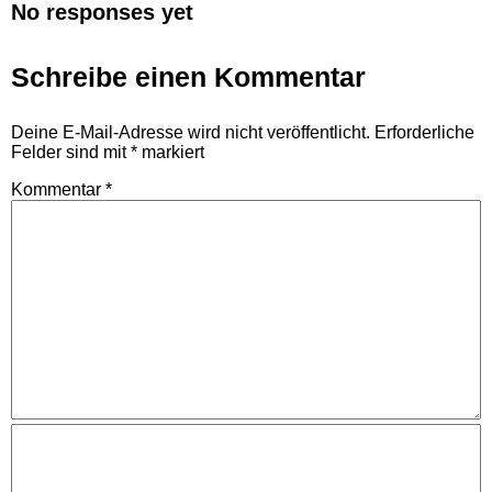
No responses yet
Schreibe einen Kommentar
Deine E-Mail-Adresse wird nicht veröffentlicht.
Erforderliche
Felder sind mit
*
markiert
Kommentar
*