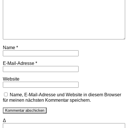
Name
*
E-Mail-Adresse
*
Website
Name, E-Mail-Adresse und Website in diesem Browser
für meinen nächsten Kommentar speichern.
Δ