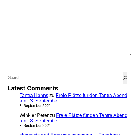
Latest Comments
Tantra Hanns
zu
Freie Plätze für den Tantra Abend
am 13. September
3. September 2021
Winkler Peter
zu
Freie Plätze für den Tantra Abend
am 13. September
3. September 2021