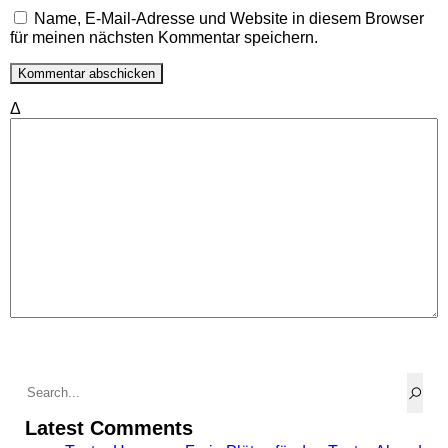
Name, E-Mail-Adresse und Website in diesem Browser
für meinen nächsten Kommentar speichern.
Δ
Latest Comments