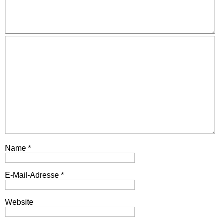
Name
*
E-Mail-Adresse
*
Website