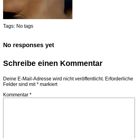
Tags:
No tags
No responses yet
Schreibe einen Kommentar
Deine E-Mail-Adresse wird nicht veröffentlicht.
Erforderliche
Felder sind mit
*
markiert
Kommentar
*