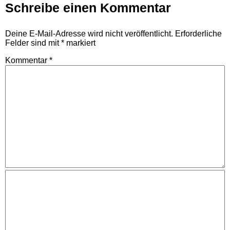
Schreibe einen Kommentar
Deine E-Mail-Adresse wird nicht veröffentlicht.
Erforderliche
Felder sind mit
*
markiert
Kommentar
*