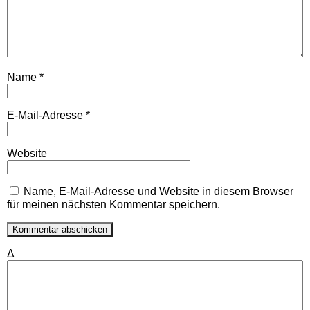
Name
*
E-Mail-Adresse
*
Website
Name, E-Mail-Adresse und Website in diesem Browser
für meinen nächsten Kommentar speichern.
Δ