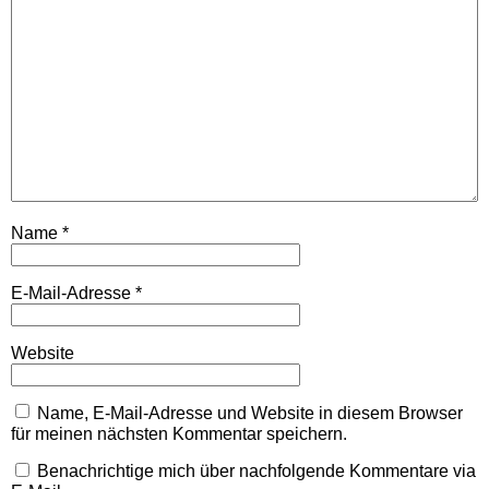
Name
*
E-Mail-Adresse
*
Website
Name, E-Mail-Adresse und Website in diesem Browser
für meinen nächsten Kommentar speichern.
Benachrichtige mich über nachfolgende Kommentare via