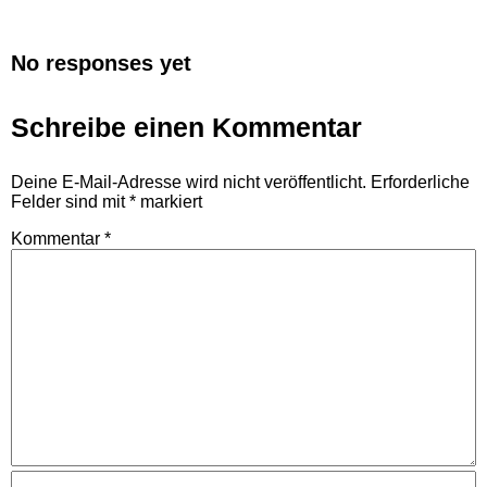
No responses yet
Schreibe einen Kommentar
Deine E-Mail-Adresse wird nicht veröffentlicht.
Erforderliche
Felder sind mit
*
markiert
Kommentar
*