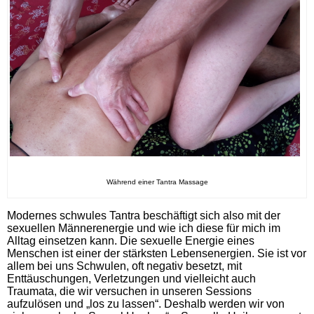
Während einer Tantra Massage
Modernes schwules Tantra beschäftigt sich also mit der
sexuellen Männerenergie und wie ich diese für mich im
Alltag einsetzen kann. Die sexuelle Energie eines
Menschen ist einer der stärksten Lebensenergien. Sie ist vor
allem bei uns Schwulen, oft negativ besetzt, mit
Enttäuschungen, Verletzungen und vielleicht auch
Traumata, die wir versuchen in unseren Sessions
aufzulösen und „los zu lassen“. Deshalb werden wir von