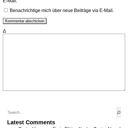
E-Mail.
Benachrichtige mich über neue Beiträge via E-Mail.
Δ
Latest Comments