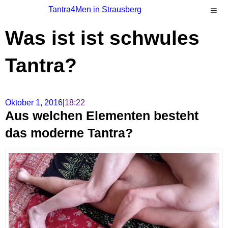
Tantra4Men in Strausberg
Was ist ist schwules
Tantra?
Oktober 1, 2016
|
18:22
Aus welchen Elementen besteht
das moderne Tantra?