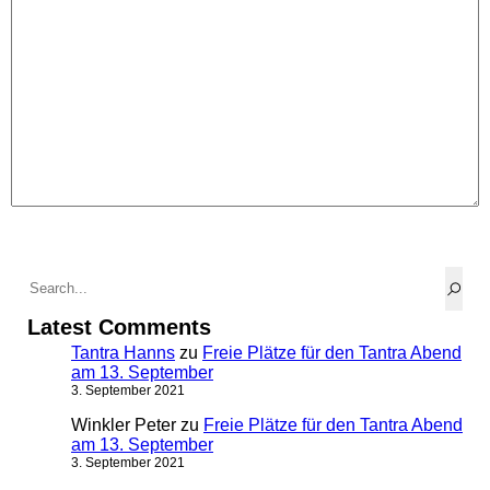
Latest Comments
Tantra Hanns
zu
Freie Plätze für den Tantra Abend
am 13. September
3. September 2021
Winkler Peter
zu
Freie Plätze für den Tantra Abend
am 13. September
3. September 2021