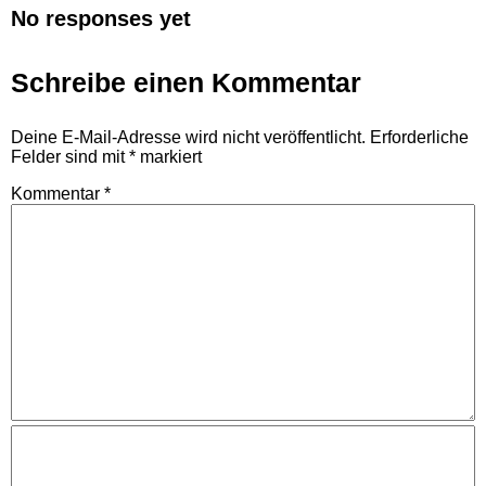
No responses yet
Schreibe einen Kommentar
Deine E-Mail-Adresse wird nicht veröffentlicht.
Erforderliche
Felder sind mit
*
markiert
Kommentar
*